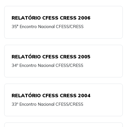
RELATÓRIO CFESS CRESS 2006
35° Encontro Nacional CFESS/CRESS
RELATÓRIO CFESS CRESS 2005
34º Encontro Nacional CFESS/CRESS
RELATÓRIO CFESS CRESS 2004
33º Encontro Nacional CFESS/CRESS