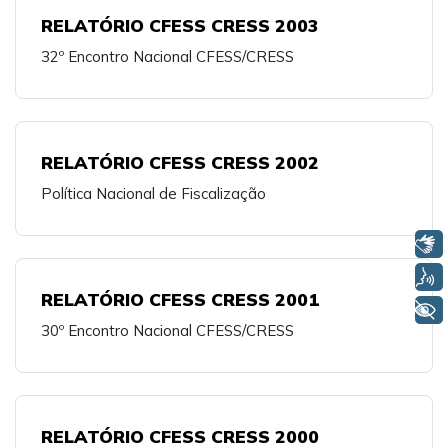
RELATÓRIO CFESS CRESS 2003
32º Encontro Nacional CFESS/CRESS
RELATÓRIO CFESS CRESS 2002
Política Nacional de Fiscalização
Libras
Voz
RELATÓRIO CFESS CRESS 2001
+ Acessibilidade
30º Encontro Nacional CFESS/CRESS
RELATÓRIO CFESS CRESS 2000