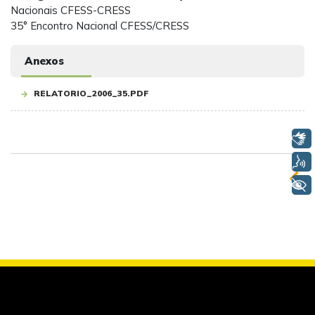
Nacionais CFESS-CRESS
35° Encontro Nacional CFESS/CRESS
Anexos
RELATORIO_2006_35.PDF
Libras
Voz
+ Acessibilidade