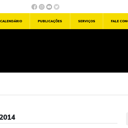
CALENDÁRIO
PUBLICAÇÕES
SERVIÇOS
FALE CO
2014