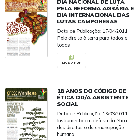
DIA NACIONAL DE LUTA
PELA REFORMA AGRÁRIA E
DIA INTERNACIONAL DAS
LUTAS CAMPONESAS
Data de Publicação: 17/04/2011
Pelo direito à terra para todos e
todas
picture_as_pdf
MODO PDF
18 ANOS DO CÓDIGO DE
ÉTICA DO/A ASSISTENTE
SOCIAL
Data de Publicação: 13/03/2011
Instrumento em defesa da ética,
dos direitos e da emancipação
humana