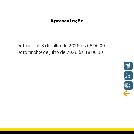
Apresentação
Data inicial: 8 de julho de 2026 às 08:00:00
Data final: 9 de julho de 2026 às 18:00:00
Libras
Voz
+ Acessibilidade