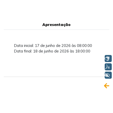
Apresentação
Data inicial: 17 de junho de 2026 às 08:00:00
Data final: 18 de junho de 2026 às 18:00:00
Libras
Voz
+ Acessibilidade