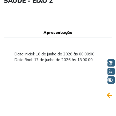
SAÚDE - EIXO 2
Apresentação
Data inicial: 16 de junho de 2026 às 08:00:00
Data final: 17 de junho de 2026 às 18:00:00
Libras
Voz
+ Acessibilidade