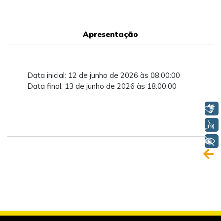
Apresentação
Data inicial: 12 de junho de 2026 às 08:00:00
Data final: 13 de junho de 2026 às 18:00:00
Libras
Voz
+ Acessibilidade