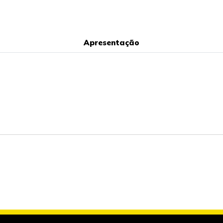
Apresentação