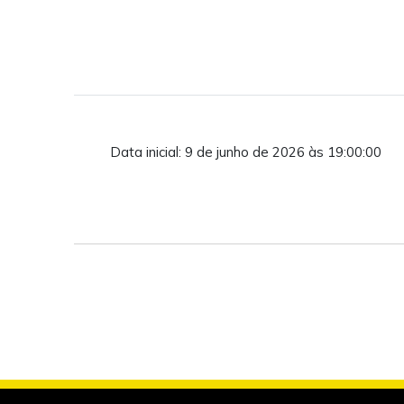
Data inicial: 9 de junho de 2026 às 19:00:00