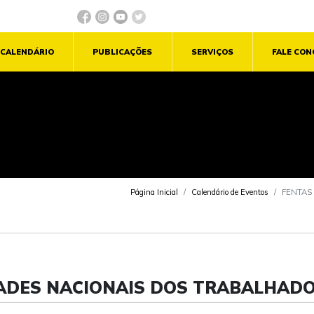
CALENDÁRIO
PUBLICAÇÕES
SERVIÇOS
FALE CO
Página Inicial
Calendário de Eventos
FENTAS -
DADES NACIONAIS DOS TRABALHADO