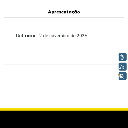
Apresentação
Data inicial: 2 de novembro de 2025
Libras
Voz
+ Acessibilidade