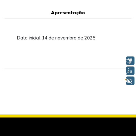
Apresentação
Data inicial: 14 de novembro de 2025
Libras
Voz
+ Acessibilidade