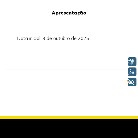
Apresentação
Data inicial: 9 de outubro de 2025
Libras
Voz
+ Acessibilidade