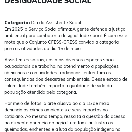
DESIGUALDADE SOCIAL
Categoria:
Dia do Assistente Social
Em 2025, o Serviço Social afirma: A gente defende a justiça
ambiental para combater a desigualdade social! É com esse
mote que o Conjunto CFESS-CRESS convida a categoria
para as atividades do dia 15 de maio!
Assistentes sociais, nos mais diversos espaços sócio-
ocupacionais de trabalho, no atendimento a populações
ribeirinhas e comunidades tradicionais, enfrentam as
consequências dos desastres ambientais. E esse estado de
calamidade também impacta a qualidade de vida da
população atendida pela categoria.
Por meio de fotos, a arte alusiva ao dia 15 de maio
denuncia os crimes ambientais e seus impactos no
cotidiano. Ao mesmo tempo, ressalta a questão do acesso
ao alimento por meio da agricultura familiar, ilustra as
queimadas, enchentes e a luta da população indígena no