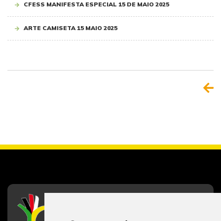
CFESS MANIFESTA ESPECIAL 15 DE MAIO 2025
ARTE CAMISETA 15 MAIO 2025
CFESS
Conselho Federal de Serviço Social