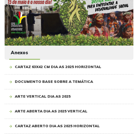
Anexos
CARTAZ 63X42 CM DIA AS 2025 HORIZONTAL
DOCUMENTO BASE SOBRE A TEMÁTICA
ARTE VERTICAL DIA AS 2025
ARTE ABERTA DIA AS 2025 VERTICAL
CARTAZ ABERTO DIA AS 2025 HORIZONTAL