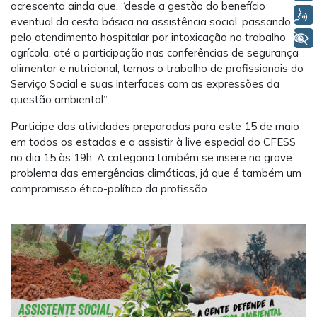
acrescenta ainda que, “desde a gestão do benefício
Voz
eventual da cesta básica na assistência social, passando
pelo atendimento hospitalar por intoxicação no trabalho
+ Acessibilidade
agrícola, até a participação nas conferências de segurança
alimentar e nutricional, temos o trabalho de profissionais do
Serviço Social e suas interfaces com as expressões da
questão ambiental”.
Participe das atividades preparadas para este 15 de maio
em todos os estados e a assistir à live especial do CFESS
no dia 15 às 19h. A categoria também se insere no grave
problema das emergências climáticas, já que é também um
compromisso ético-político da profissão.