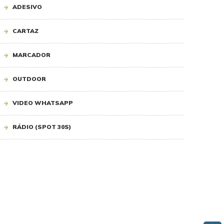
ADESIVO
CARTAZ
MARCADOR
OUTDOOR
VIDEO WHATSAPP
RÁDIO (SPOT 30S)