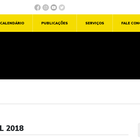
CALENDÁRIO
PUBLICAÇÕES
SERVIÇOS
FALE CO
L 2018