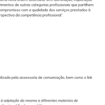
vimentos de outras categorias profissionais que partilhem
 “compromisso com a qualidade dos serviços prestados à
spectiva da competência profissional”.
ilizada pela assessoria de comunicação, bem como o link
a à adptação da mesma a diferentes materiais de