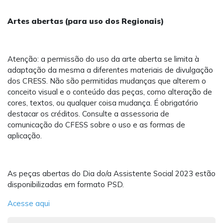
Artes abertas (para uso dos Regionais)
Atenção: a permissão do uso da arte aberta se limita à
adaptação da mesma a diferentes materiais de divulgação
dos CRESS. Não são permitidas mudanças que alterem o
conceito visual e o conteúdo das peças, como alteração de
cores, textos, ou qualquer coisa mudança. É obrigatório
destacar os créditos. Consulte a assessoria de
comunicação do CFESS sobre o uso e as formas de
aplicação.
As peças abertas do Dia do/a Assistente Social 2023 estão
disponibilizadas em formato PSD.
Acesse aqui