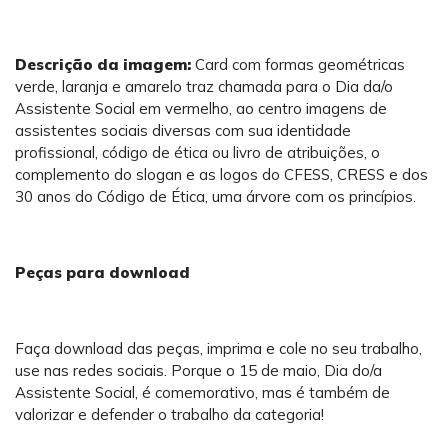
Descrição da imagem:
Card com formas geométricas
verde, laranja e amarelo traz chamada para o Dia da/o
Assistente Social em vermelho, ao centro imagens de
assistentes sociais diversas com sua identidade
profissional, código de ética ou livro de atribuições, o
complemento do slogan e as logos do CFESS, CRESS e dos
30 anos do Código de Ética, uma árvore com os princípios.
Peças para download
Faça download das peças, imprima e cole no seu trabalho,
use nas redes sociais. Porque o 15 de maio, Dia do/a
Assistente Social, é comemorativo, mas é também de
valorizar e defender o trabalho da categoria!