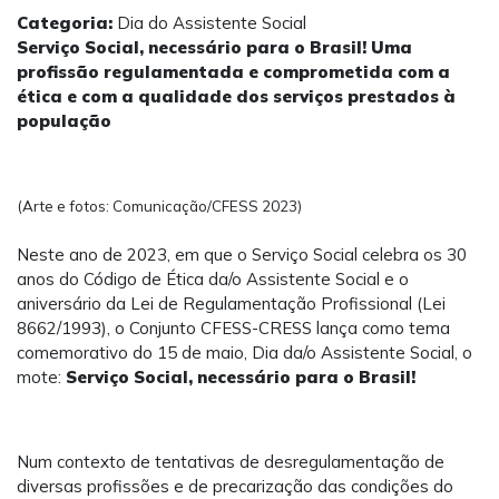
Categoria:
Dia do Assistente Social
Serviço Social, necessário para o Brasil! Uma
profissão regulamentada e comprometida com a
ética e com a qualidade dos serviços prestados à
população
(Arte e fotos: Comunicação/CFESS 2023)
Neste ano de 2023, em que o Serviço Social celebra os 30
anos do Código de Ética da/o Assistente Social e o
aniversário da Lei de Regulamentação Profissional (Lei
8662/1993), o Conjunto CFESS-CRESS lança como tema
comemorativo do 15 de maio, Dia da/o Assistente Social, o
mote:
Serviço Social, necessário para o Brasil!
Num contexto de tentativas de desregulamentação de
diversas profissões e de precarização das condições do