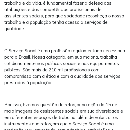
trabalho e da vida, é fundamental fazer a defesa das
atribuições e das competências profissionais de
assistentes sociais, para que sociedade reconheça o nosso
trabalho e a população tenha acesso a serviços de
qualidade.
O Serviço Social é uma profissão regulamentada necessária
para o Brasil. Nossa categoria, em sua maioria, trabalha
cotidianamente nas políticas sociais e nos equipamentos
públicos. São mais de 210 mil profissionais com
compromisso com a ética e com a qualidade dos serviços
prestados à população.
Por isso, fizemos questão de reforçar na ação do 15 de
maio imagens de assistentes sociais em sua diversidade e
em diferentes espaços de trabalho, além de valorizar os
instrumentos que reforçam que o Serviço Social é uma