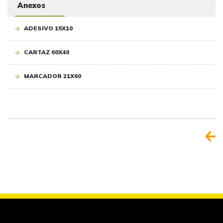
Anexos
ADESIVO 15X10
CARTAZ 60X40
MARCADOR 21X60