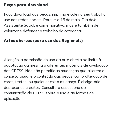
Peças para download
Faça download das peças, imprima e cole no seu trabalho,
use nas redes sociais. Porque o 15 de maio, Dia do/a
Assistente Social, é comemorativo, mas é também de
valorizar e defender o trabalho da categoria!
Artes abertas (para uso dos Regionais)
Atenção: a permissão do uso da arte aberta se limita à
adaptação da mesma a diferentes materiais de divulgação
dos CRESS. Não são permitidas mudanças que alterem o
conceito visual e o conteúdo das peças, como alteração de
cores, textos, ou qualquer coisa mudança. É obrigatório
destacar os créditos. Consulte a assessoria de
comunicação do CFESS sobre o uso e as formas de
aplicação.