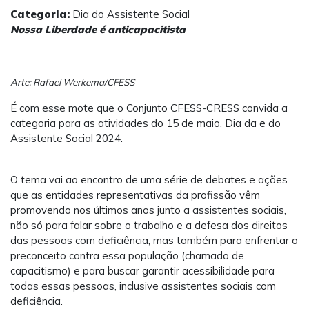
Categoria:
Dia do Assistente Social
Nossa Liberdade é anticapacitista
Arte: Rafael Werkema/CFESS
É com esse mote que o Conjunto CFESS-CRESS convida a
categoria para as atividades do 15 de maio, Dia da e do
Assistente Social 2024.
O tema vai ao encontro de uma série de debates e ações
que as entidades representativas da profissão vêm
promovendo nos últimos anos junto a assistentes sociais,
não só para falar sobre o trabalho e a defesa dos direitos
das pessoas com deficiência, mas também para enfrentar o
preconceito contra essa população (chamado de
capacitismo) e para buscar garantir acessibilidade para
todas essas pessoas, inclusive assistentes sociais com
deficiência.