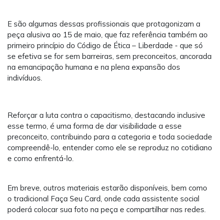
E são algumas dessas profissionais que protagonizam a
peça alusiva ao 15 de maio, que faz referência também ao
primeiro princípio do Código de Ética – Liberdade - que só
se efetiva se for sem barreiras, sem preconceitos, ancorada
na emancipação humana e na plena expansão dos
indivíduos.
Reforçar a luta contra o capacitismo, destacando inclusive
esse termo, é uma forma de dar visibilidade a esse
preconceito, contribuindo para a categoria e toda sociedade
compreendê-lo, entender como ele se reproduz no cotidiano
e como enfrentá-lo.
Em breve, outros materiais estarão disponíveis, bem como
o tradicional Faça Seu Card, onde cada assistente social
poderá colocar sua foto na peça e compartilhar nas redes.