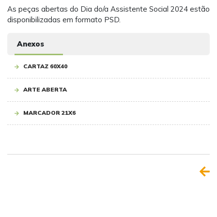
As peças abertas do Dia do/a Assistente Social 2024 estão
disponibilizadas em formato PSD.
Anexos
CARTAZ 60X40
ARTE ABERTA
MARCADOR 21X6