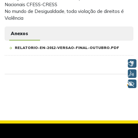
Nacionais CFESS-CRESS
No mundo de Desigualdade, toda violação de direitos é
Violência
Anexos
RELATORIO-EN-2012-VERSAO-FINAL-OUTUBRO.PDF
Libras
Voz
+ Acessibilidade