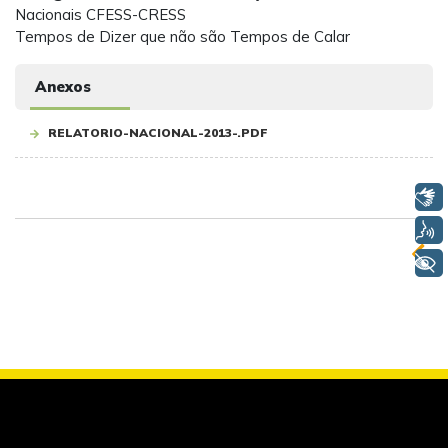
Nacionais CFESS-CRESS
Tempos de Dizer que não são Tempos de Calar
Anexos
RELATORIO-NACIONAL-2013-.PDF
Libras
Voz
+ Acessibilidade