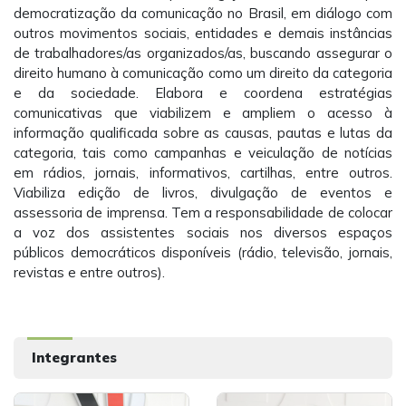
democratização da comunicação no Brasil, em diálogo com
outros movimentos sociais, entidades e demais instâncias
de trabalhadores/as organizados/as, buscando assegurar o
direito humano à comunicação como um direito da categoria
e da sociedade. Elabora e coordena estratégias
comunicativas que viabilizem e ampliem o acesso à
informação qualificada sobre as causas, pautas e lutas da
categoria, tais como campanhas e veiculação de notícias
em rádios, jornais, informativos, cartilhas, entre outros.
Viabiliza edição de livros, divulgação de eventos e
assessoria de imprensa. Tem a responsabilidade de colocar
a voz dos assistentes sociais nos diversos espaços
públicos democráticos disponíveis (rádio, televisão, jornais,
revistas e entre outros).
Integrantes