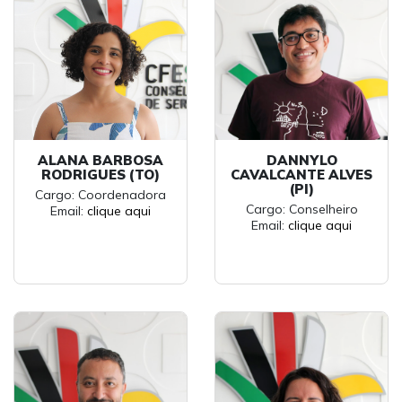
ALANA BARBOSA
DANNYLO
RODRIGUES (TO)
CAVALCANTE ALVES
(PI)
Cargo: Coordenadora
Cargo: Conselheiro
Email:
clique aqui
Email:
clique aqui